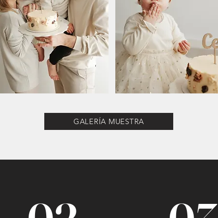
GALERÍA MUESTRA