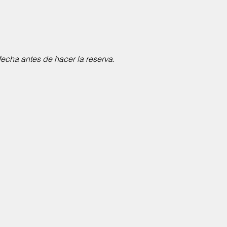
fecha antes de hacer la reserva.