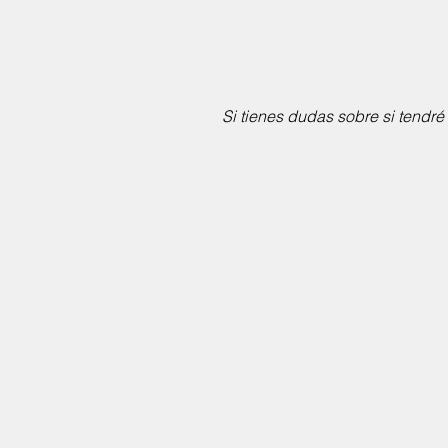
Si tienes dudas sobre si tendré