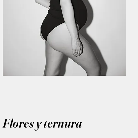
Flores y ternura