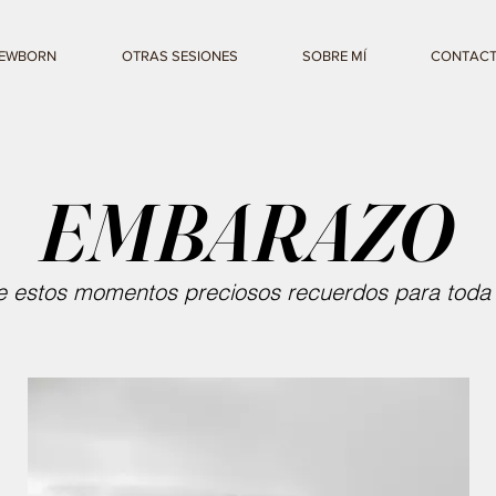
EWBORN
OTRAS SESIONES
SOBRE MÍ
CONTAC
EMBARAZO
e estos momentos preciosos recuerdos para toda l