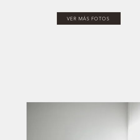
VER MÁS FOTOS