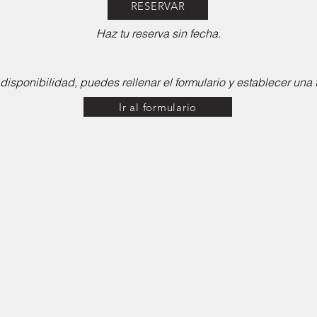
RESERVAR
Haz tu reserva sin fecha.
 disponibilidad, puedes rellenar el formulario y establecer una 
Ir al formulario