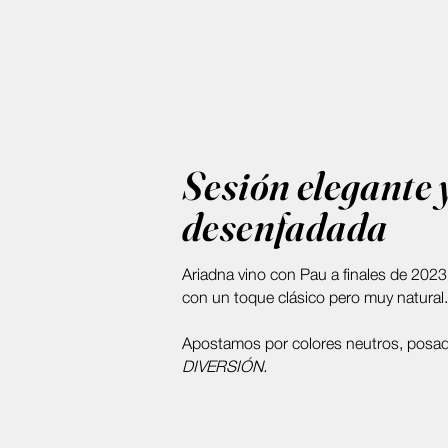
Sesión elegante 
desenfadada
Ariadna vino con Pau a finales de 2023
con un toque clásico pero muy natural
Apostamos por colores neutros, posad
DIVERSIÓN.