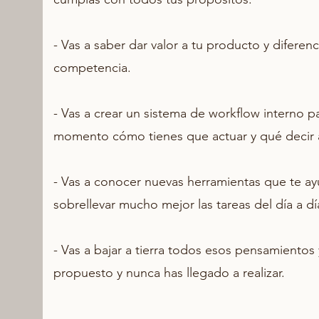
- Vas a saber dar valor a tu producto y diferenc
competencia.
- Vas a crear un sistema de workflow interno p
momento cómo tienes que actuar y qué decir a 
- Vas a conocer nuevas herramientas que te ay
sobrellevar mucho mejor las tareas del día a dí
- Vas a bajar a tierra todos esos pensamientos
propuesto y nunca has llegado a realizar.