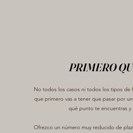
PRIMERO QU
No todos los casos ni todos los tipos de 
que primero vas a tener que pasar por u
qué punto te encuentras y
Ofrezco un número muy reducido de plaz