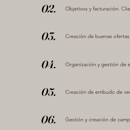
02.
Objetivos y facturación. Cli
03.
Creación de buenas ofertas
04.
Organización y gestión de 
05.
Creación de embudo de ven
06.
Gestión y creación de camp