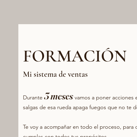
FORMACIÓN
Mi sistema de ventas
3 meses
Durante
vamos a poner acciones e
salgas de esa rueda apaga fuegos que no te de
Te voy a acompañar en todo el proceso, para 
cumplas con todos tus propósitos.