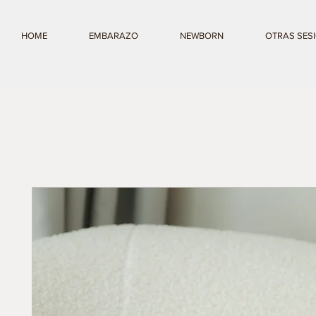
HOME
EMBARAZO
NEWBORN
OTRAS SES