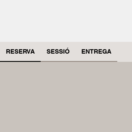
RESERVA
SESSIÓ
ENTREGA