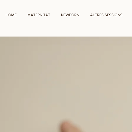
HOME
MATERNITAT
NEWBORN
ALTRES SESSIONS