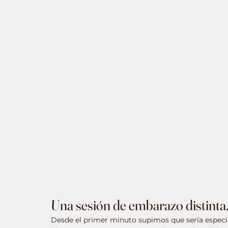
Una sesión de embarazo distinta
Desde el primer minuto supimos que sería especia