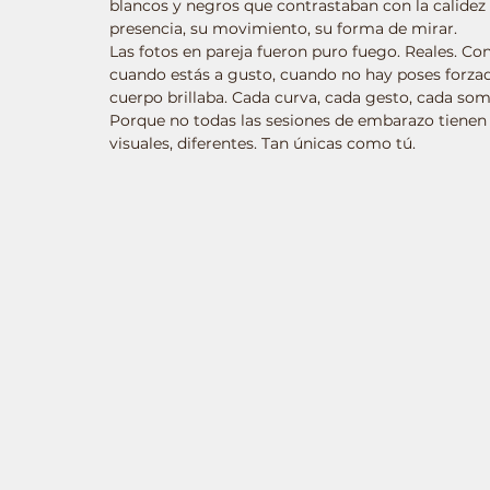
blancos y negros que contrastaban con la calidez
presencia, su movimiento, su forma de mirar.
Las fotos en pareja fueron puro fuego. Reales. Co
cuando estás a gusto, cuando no hay poses forzad
cuerpo brillaba. Cada curva, cada gesto, cada som
Porque no todas las sesiones de embarazo tienen 
visuales, diferentes. Tan únicas como tú. 