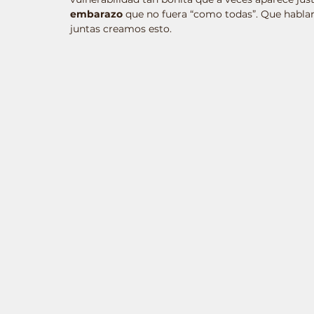
embarazo
 que no fuera “como todas”. Que hablara 
juntas creamos esto.