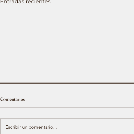
Entradas recientes
Comentarios
Escribir un comentario...